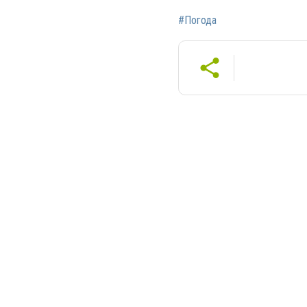
#Погода