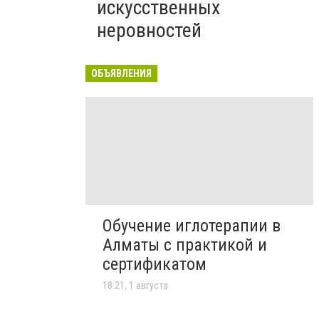
искусственных
неровностей
ОБЪЯВЛЕНИЯ
Обучение иглотерапии в
Алматы с практикой и
сертификатом
18:21, 1 августа