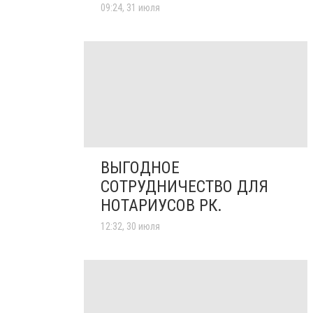
09:24, 31 июля
ВЫГОДНОЕ
СОТРУДНИЧЕСТВО ДЛЯ
НОТАРИУСОВ РК.
12:32, 30 июля