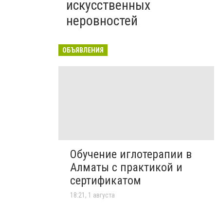
искусственных
неровностей
ОБЪЯВЛЕНИЯ
Обучение иглотерапии в
Алматы с практикой и
сертификатом
18:21, 1 августа