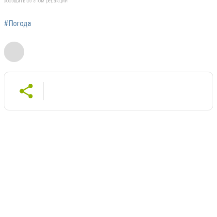
сообщить об этом редакции
#Погода