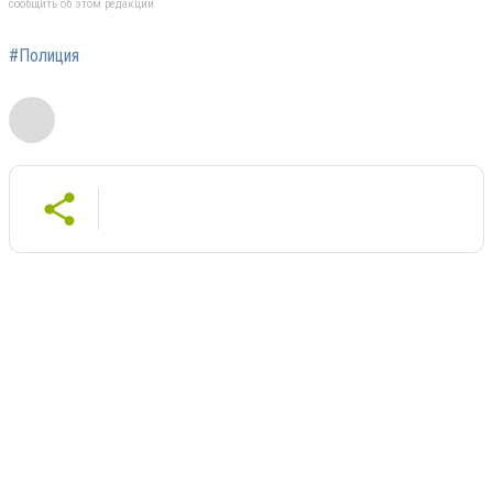
сообщить об этом редакции
#Полиция