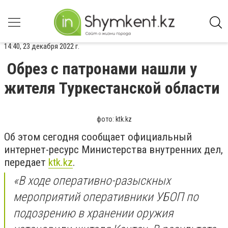
14:40, 23 декабря 2022 г.
Обрез с патронами нашли у
жителя Туркестанской области
фото: ktk.kz
Об этом сегодня сообщает официальный
интернет-ресурс Министерства внутренних дел,
передает
ktk.kz
.
«В ходе оперативно-разыскных
мероприятий оперативники УБОП по
подозрению в хранении оружия