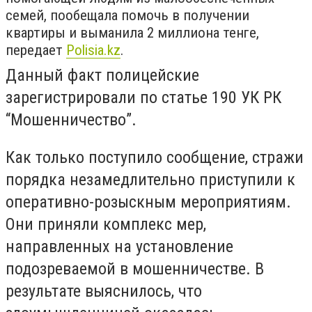
семей, пообещала помочь в получении
квартиры и выманила 2 миллиона тенге
,
передает
Polisia.kz
.
Данный факт полицейские
зарегистрировали по статье 190 УК РК
“Мошенничество”.
Как только поступило сообщение, стражи
порядка незамедлительно приступили к
оперативно-розыскным мероприятиям.
Они приняли комплекс мер,
направленных на установление
подозреваемой в мошенничестве. В
результате выяснилось, что