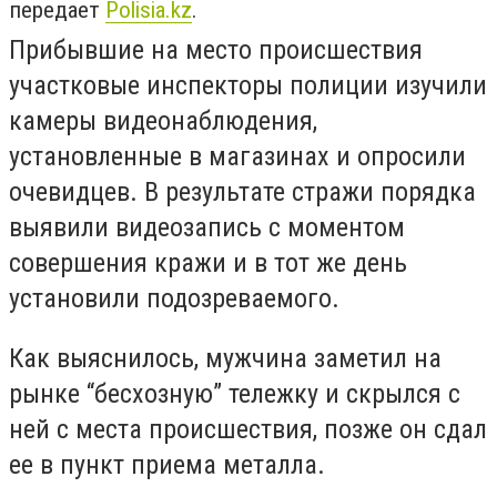
передает
Polisia.kz
.
Прибывшие на место происшествия
участковые инспекторы полиции изучили
камеры видеонаблюдения,
установленные в магазинах и опросили
очевидцев. В результате стражи порядка
выявили видеозапись с моментом
совершения кражи и в тот же день
установили подозреваемого.
Как выяснилось, мужчина заметил на
рынке “бесхозную” тележку и скрылся с
ней с места происшествия, позже он сдал
ее в пункт приема металла.