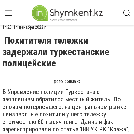
14:20, 14 декабря 2022 г.
Похитителя тележки
задержали туркестанские
полицейские
фото: polisia.kz
В Управление полиции Туркестана с
заявлением обратился местный житель. По
словам потерпевшего, на центральном рынке
неизвестные похитили у него тележку
стоимостью 60 тысяч тенге. Данный факт
зарегистрировали по статье 188 УК РК “Кража”,