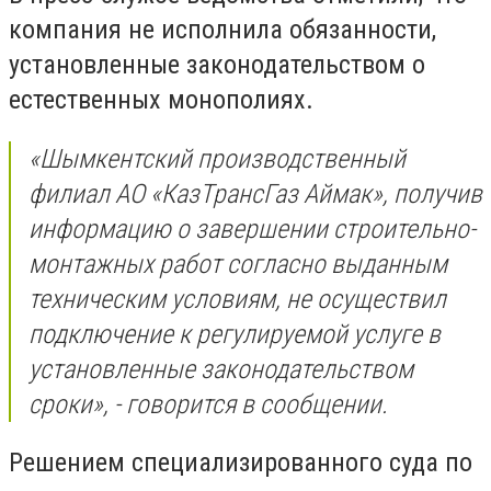
компания не исполнила обязанности,
установленные законодательством о
естественных монополиях.
«Шымкентский производственный
филиал АО «КазТрансГаз Аймак», получив
информацию о завершении строительно-
монтажных работ согласно выданным
техническим условиям, не осуществил
подключение к регулируемой услуге в
установленные законодательством
сроки», - говорится в сообщении.
Решением специализированного суда по