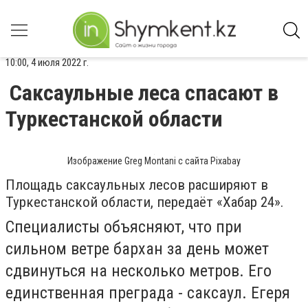
10:00, 4 июля 2022 г.
Саксаульные леса спасают в
Туркестанской области
Изображение Greg Montani с сайта Pixabay
Площадь саксаульных лесов расширяют в
Туркестанской области, передаёт «Хабар 24».
Специалисты объясняют, что при
сильном ветре бархан за день может
сдвинуться на несколько метров. Его
единственная преграда - саксаул. Егеря