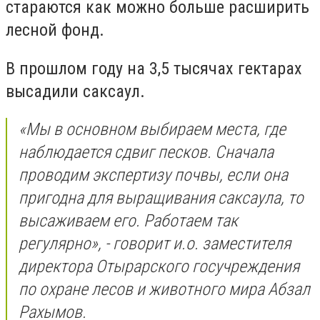
стараются как можно больше расширить
лесной фонд.
В прошлом году на 3,5 тысячах гектарах
высадили саксаул.
«Мы в основном выбираем места, где
наблюдается сдвиг песков. Сначала
проводим экспертизу почвы, если она
пригодна для выращивания саксаула, то
высаживаем его. Работаем так
регулярно», - говорит и.о. заместителя
директора Отырарского госучреждения
по охране лесов и животного мира Абзал
Рахымов.