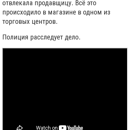
отвлекала продавщицу. Всё это
происходило в магазине в одном из
торговых центров.
Полиция расследует дело.