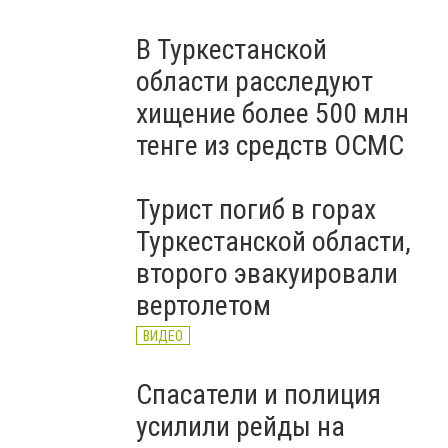
В Туркестанской
области расследуют
хищение более 500 млн
тенге из средств ОСМС
Турист погиб в горах
Туркестанской области,
второго эвакуировали
вертолетом
ВИДЕО
Спасатели и полиция
усилили рейды на