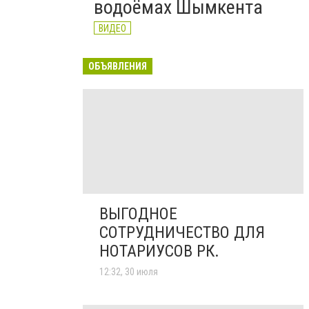
водоёмах Шымкента
ВИДЕО
ОБЪЯВЛЕНИЯ
ВЫГОДНОЕ
СОТРУДНИЧЕСТВО ДЛЯ
НОТАРИУСОВ РК.
12:32, 30 июля