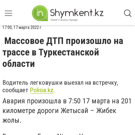
17:00, 17 марта 2022 г.
Массовое ДТП произошло на
трассе в Туркестанской
области
Водитель легковушки выехал на встречку,
сообщает
Polisia.kz
.
Авария произошла в 7:50 17 марта на 201
километре дороги Жетысай – Жибек
жолы.