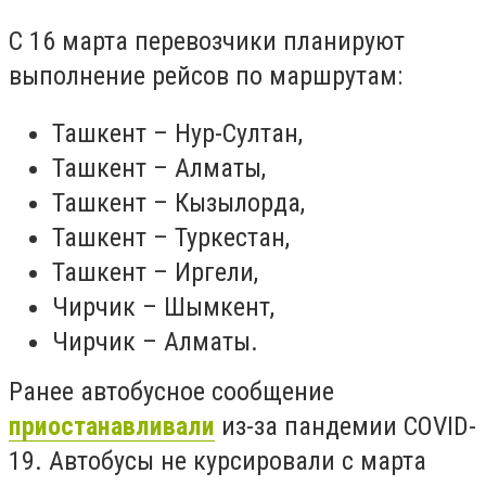
С 16 марта перевозчики планируют
выполнение рейсов по маршрутам:
Ташкент – Нур-Султан,
Ташкент – Алматы,
Ташкент – Кызылорда,
Ташкент – Туркестан,
Ташкент – Иргели,
Чирчик – Шымкент,
Чирчик – Алматы.
Ранее автобусное сообщение
приостанавливали
из-за пандемии COVID-
19. Автобусы не курсировали с марта