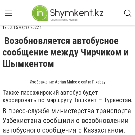
19:00, 15 марта 2022 г.
Возобновляется автобусное
сообщение между Чирчиком и
Шымкентом
Изображение Adrian Malec с сайта Pixabay
Также пассажирский автобус будет
курсировать по маршруту Ташкент – Туркестан.
В пресс-службе министерства транспорта
Узбекистана сообщили о возобновлении
автобусного сообщения с Казахстаном.