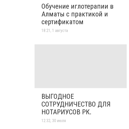
Обучение иглотерапии в
Алматы с практикой и
сертификатом
18:21, 1 августа
ВЫГОДНОЕ
СОТРУДНИЧЕСТВО ДЛЯ
НОТАРИУСОВ РК.
12:32, 30 июля