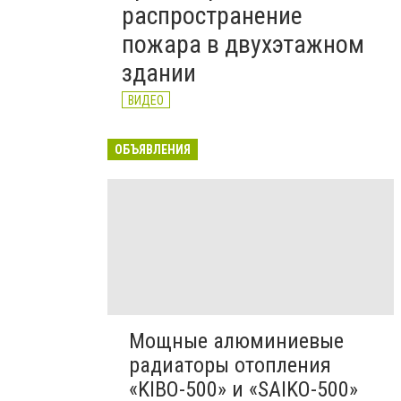
распространение
пожара в двухэтажном
здании
ВИДЕО
ОБЪЯВЛЕНИЯ
Мощные алюминиевые
радиаторы отопления
«KIBO-500» и «SAIKO-500»