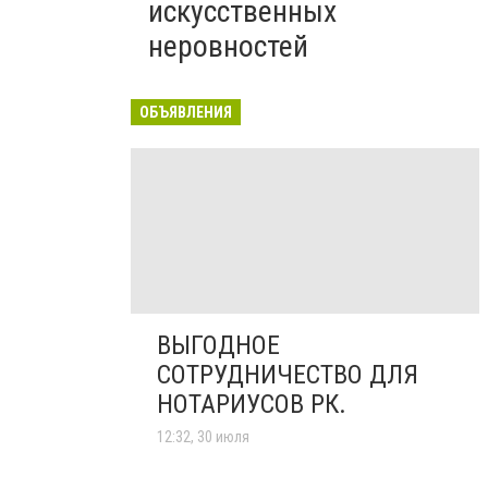
искусственных
неровностей
ОБЪЯВЛЕНИЯ
ВЫГОДНОЕ
СОТРУДНИЧЕСТВО ДЛЯ
НОТАРИУСОВ РК.
12:32, 30 июля