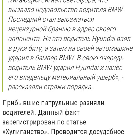
вызвало недовольство водителя BMW.
Последний стал выражаться
нецензурной бранью в адрес своего
оппонента. На это водитель Hyundai взял
в руки биту, а затем на своей автомашине
ударил в бампер BMW. В свою очередь
водитель BMW ударил Hyundai и нанёс
его владельцу материальный ущерб», -
рассказали стражи порядка.
Прибывшие патрульные разняли
водителей. Данный факт
зарегистрирован по статье
«Хулиганство». Проводится досудебное