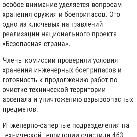
особое внимание уделяется вопросам
хранения оружия и боеприпасов. Это
одно из ключевых направлений
реализации национального проекта
«Безопасная страна».
Члены комиссии проверили условия
хранения инженерных боеприпасов и
готовность к продолжению работ по
очистке технической территории
арсенала и уничтожению взрывоопасных
предметов.
Инженерно-саперные подразделения на
технической территории очистили 463