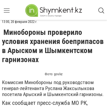
13:00, 20 февраля 2022 г.
Минобороны проверило
условия хранения боеприпасов
в Арыском и Шымкентском
гарнизонах
Фото: gov.kz
Комиссия Минобороны под руководством
генерал-лейтенанта Руслана Жаксылыкова
посетила Арыский и Шымкентский гарнизоны.
Как сообщает пресс-служба МО РК,