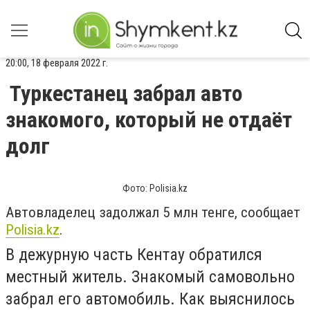
20:00, 18 февраля 2022 г.
Туркестанец забрал авто
знакомого, который не отдаёт
долг
Фото: Polisia.kz
Автовладелец задолжал 5 млн тенге, сообщает
Polisia.kz
.
В дежурную часть Кентау обратился
местный житель. Знакомый самовольно
забрал его автомобиль. Как выяснилось