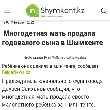
19:00, 3 февраля 2022 г.
Многодетная мать продала
годовалого сына в Шымкенте
Изображение Ryan McGuire с сайта Pixabay
Ребёнка она оценила в млн тенге, сообщает
BaigeNews.kz
.
Председатель ювенального суда города
Даурен Сайханов сообщил, что
многодетная мать продала своего
малолетнего ребёнка за 1 млн тенге.