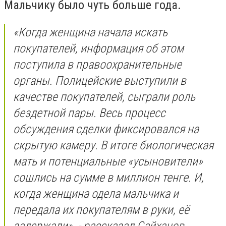
Мальчику было чуть больше года.
«Когда женщина начала искать
покупателей, информация об этом
поступила в правоохранительные
органы. Полицейские выступили в
качестве покупателей, сыграли роль
бездетной пары. Весь процесс
обсуждения сделки фиксировался на
скрытую камеру. В итоге биологическая
мать и потенциальные «усыновители»
сошлись на сумме в миллион тенге. И,
когда женщина одела мальчика и
передала их покупателям в руки, её
задержали», - рассказал Сайханов.