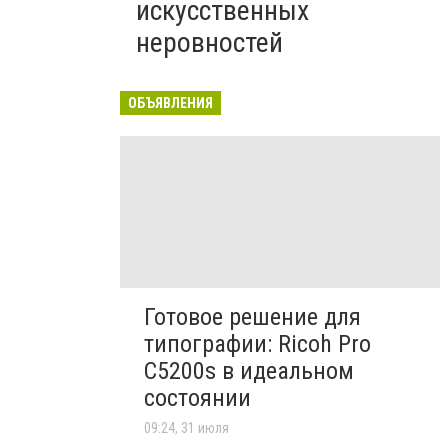
искусственных
неровностей
ОБЪЯВЛЕНИЯ
Готовое решение для
типографии: Ricoh Pro
C5200s в идеальном
состоянии
09:24, 31 июля