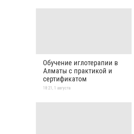
Обучение иглотерапии в
Алматы с практикой и
сертификатом
18:21, 1 августа