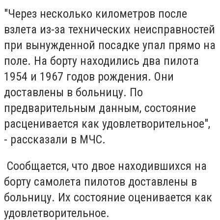
"Через несколько километров после
взлета из-за технических неисправностей
при вынужденной посадке упал прямо на
поле. На борту находились два пилота
1954 и 1967 годов рождения. Они
доставлены в больницу. По
предварительным данным, состояние
расценивается как удовлетворительное",
- рассказали в МЧС.
Сообщается, что двое находившихся на
борту самолета пилотов доставлены в
больницу. Их состояние оценивается как
удовлетворительное.