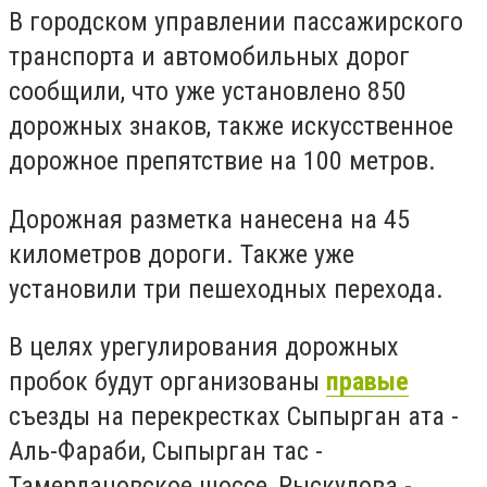
В городском управлении пассажирского
транспорта и автомобильных дорог
сообщили, что уже установлено
850
дорожных знаков, также искусственное
дорожное препятствие на 100 метров.
Дорожная разметка нанесена на 45
километров дороги. Также уже
установили три пешеходных перехода.
В целях урегулирования дорожных
пробок будут организованы
правые
съезды на перекрестках Сыпырган ата -
Аль-Фараби, Сыпырган тас -
Тамерлановское шоссе, Рыскулова -