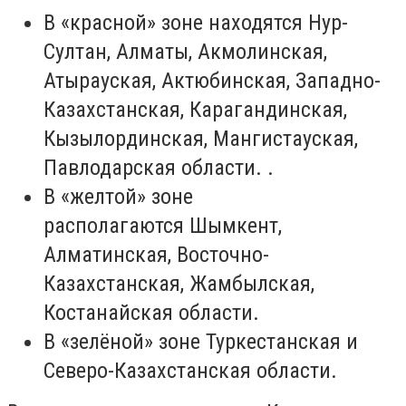
В
«красной»
зоне находятся
Нур-
Султан, Алматы,
Акмолинская,
Атырауская, Актюбинская, Западно-
Казахстанская, Карагандинская,
Кызылординская, Мангистауская,
Павлодарская области.
.
В
«желтой»
зоне
располагаются
Шымкент,
Алматинская, Восточно-
Казахстанская, Жамбылская,
Костанайская области
.
В «зелёной» зоне
Туркестанская и
Северо-Казахстанская области
.