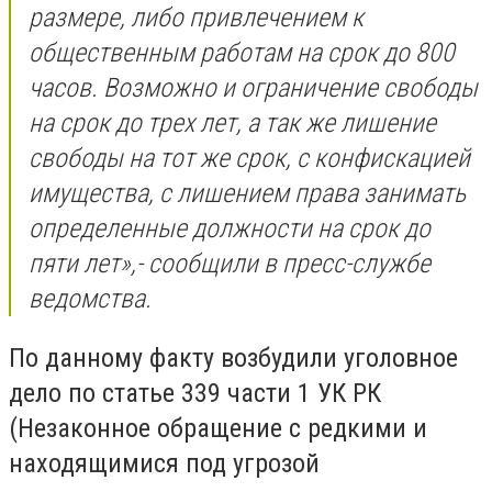
размере, либо привлечением к
общественным работам на срок до 800
часов. Возможно и ограничение свободы
на срок до трех лет, а так же лишение
свободы на тот же срок, с конфискацией
имущества, с лишением права занимать
определенные должности на срок до
пяти лет
»,- сообщили в пресс-службе
ведомства.
По данному факту возбудили уголовное
дело по статье 339 части 1 УК РК
(
Незаконное обращение с редкими и
находящимися под угрозой