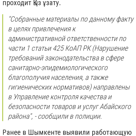
проходит Қыз ұзату.
"Собранные материалы по данному факту
в целях привлечения к
административной ответственности по
части 1 статьи 425 КоАП РК (Нарушение
требований законодательства в сфере
санитарно-эпидемиологического
благополучия населения, а также
гигиенических нормативов) направлены
в Управление контроля качества и
безопасности товаров и услуг Абайского
района", - сообщили в полиции.
Ранее в Шымкенте выявили работающую