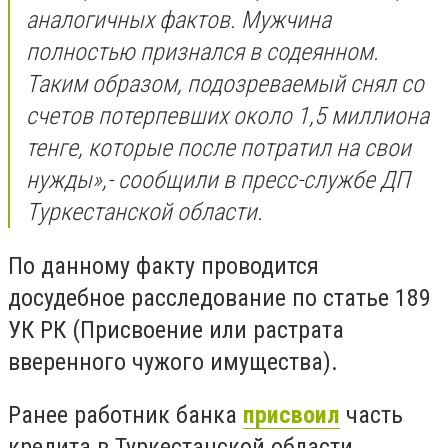
аналогичных фактов. Мужчина
полностью признался в содеянном.
Таким образом, подозреваемый снял со
счетов потерпевших около 1,5 миллиона
тенге, которые после потратил на свои
нужды
»,- сообщили в пресс-службе ДП
Туркестанской области.
По данному факту проводится
досудебное расследование по статье
189
УК РК (Присвоение или растрата
вверенного чужого имущества).
Ранее работник банка
присвоил
часть
кредита в Туркестанской области.