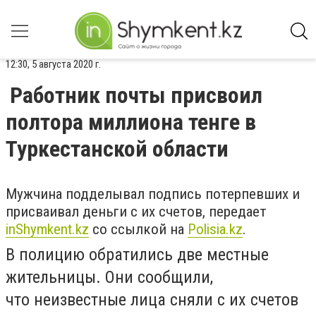
12:30, 5 августа 2020 г.
Работник почты присвоил
полтора миллиона тенге в
Туркестанской области
Мужчина подделывал подпись потерпевших и
присваивал деньги с их счетов, передает
inShymkent.kz
со ссылкой на
Polisia.kz
.
В полицию обратились две местные
жительницы. Они сообщили,
что
неизвестные лица сняли с их счетов