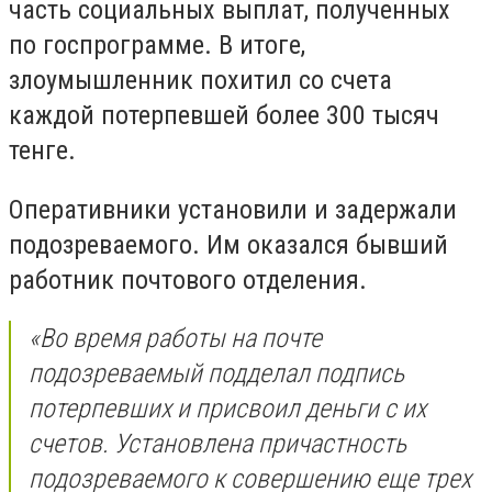
часть социальных выплат, полученных
по госпрограмме. В итоге,
злоумышленник похитил со счета
каждой потерпевшей более 300 тысяч
тенге.
Оперативники установили и задержали
подозреваемого. Им оказался бывший
работник почтового отделения.
«В
о время работы на почте
подозреваемый подделал подпись
потерпевших и присвоил деньги с их
счетов. Установлена причастность
подозреваемого к совершению еще трех