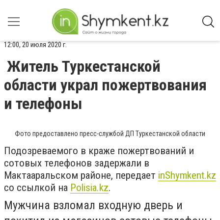
12:00, 20 июля 2020 г.
Житель Туркестанской
области украл пожертвования
и телефоны
Фото предоставлено пресс-службой ДП Туркестанской области
Подозреваемого в краже пожертвований и
сотовых телефонов задержали в
Мактааральском районе, передает
inShymkent.kz
со ссылкой на
Polisia.kz
.
Мужчина взломал входную дверь и