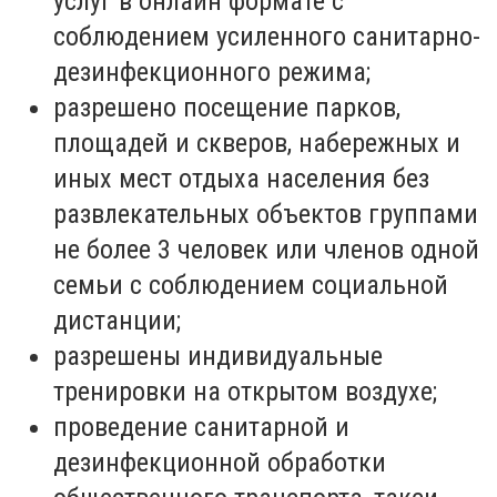
услуг в онлайн формате с
соблюдением усиленного санитарно-
дезинфекционного режима;
разрешено посещение парков,
площадей и скверов, набережных и
иных мест отдыха населения без
развлекательных объектов группами
не более 3 человек или членов одной
семьи с соблюдением социальной
дистанции;
разрешены индивидуальные
тренировки на открытом воздухе;
проведение санитарной и
дезинфекционной обработки