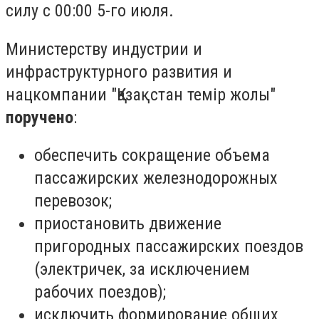
силу с 00:00 5-го июля.
Министерству индустрии и
инфраструктурного развития и
нацкомпании "Қазақстан темір жолы"
поручено
:
обеспечить сокращение объема
пассажирских железнодорожных
перевозок;
приостановить движение
пригородных пассажирских поездов
(электричек, за исключением
рабочих поездов);
исключить формирование общих