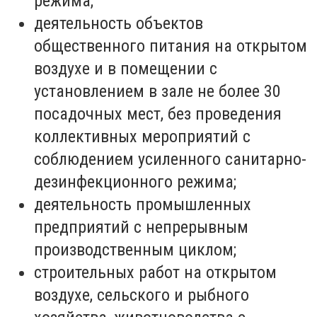
режима;
деятельность объектов
общественного питания на открытом
воздухе и в помещении с
установлением в зале не более 30
посадочных мест, без проведения
коллективных мероприятий с
соблюдением усиленного санитарно-
дезинфекционного режима;
деятельность промышленных
предприятий с непрерывным
производственным циклом;
строительных работ на открытом
воздухе, сельского и рыбного