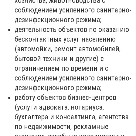
хозяйства, животноводства с
соблюдением усиленного санитарно-
дезинфекционного режима;
деятельность объектов по оказанию
бесконтактных услуг населению
(автомойки, ремонт автомобилей,
бытовой техники и другие) с
ограничением по времени и с
соблюдением усиленного санитарно-
дезинфекционного режима;
работу объектов бизнес-центров
(услуги адвоката, нотариуса,
бухгалтера и консалтинга, агентства
по недвижимости, рекламные