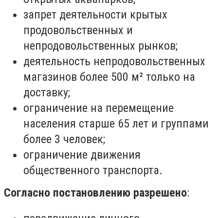
запрет деятельности крытых
продовольственных и
непродовольственных рынков;
деятельность непродовольственных
магазинов более 500 м² только на
доставку;
ограничение на перемещение
населения старше 65 лет и группами
более 3 человек;
ограничение движения
общественного транспорта.
Согласно постановлению разрешено
: