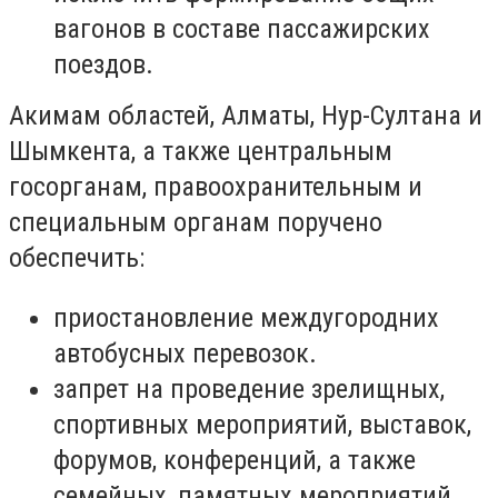
вагонов в составе пассажирских
поездов.
Акимам областей, Алматы, Нур-Султана и
Шымкента, а также центральным
госорганам, правоохранительным и
специальным органам поручено
обеспечить:
приостановление междугородних
автобусных перевозок.
запрет на проведение зрелищных,
спортивных мероприятий, выставок,
форумов, конференций, а также
семейных, памятных мероприятий