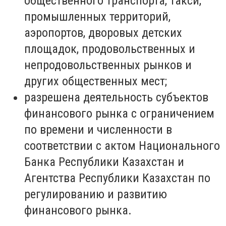
общественного транспорта, такси,
промышленных территорий,
аэропортов, дворовых детских
площадок, продовольственных и
непродовольственных рынков и
других общественных мест;
разрешена деятельность субъектов
финансового рынка с ограничением
по времени и численности в
соответствии с актом Национального
Банка Республики Казахстан и
Агентства Республики Казахстан по
регулированию и развитию
финансового рынка.