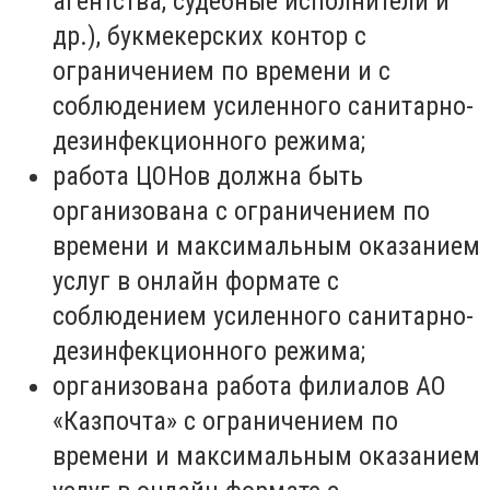
агентства, судебные исполнители и
др.), букмекерских контор с
ограничением по времени и с
соблюдением усиленного санитарно-
дезинфекционного режима;
работа ЦОНов должна быть
организована с ограничением по
времени и максимальным оказанием
услуг в онлайн формате с
соблюдением усиленного санитарно-
дезинфекционного режима;
организована работа филиалов АО
«Казпочта» с ограничением по
времени и максимальным оказанием