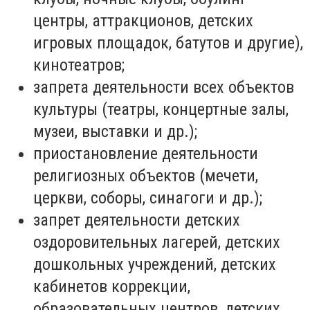
центры, аттракционов, детских
игровых площадок, батутов и другие),
кинотеатров;
запрета деятельности всех объектов
культуры (театры, концертные залы,
музеи, выставки и др.);
приостановление деятельности
религиозных объектов (мечети,
церкви, соборы, синагоги и др.);
запрет деятельности детских
оздоровительных лагерей, детских
дошкольных учреждений, детских
кабинетов коррекции,
образовательных центров, детских