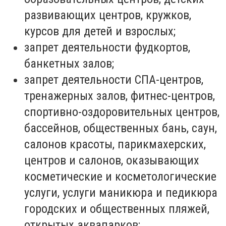
развивающих центров, кружков,
курсов для детей и взрослых;
запрет деятельности фудкортов,
банкетных залов;
запрет деятельности СПА-центров,
тренажерных залов, фитнес-центров,
спортивно-оздоровительных центров,
бассейнов, общественных бань, саун,
салонов красоты, парикмахерских,
центров и салонов, оказывающих
косметические и косметологические
услуги, услуги маникюра и педикюра
городских и общественных пляжей,
открытых аквапарков;