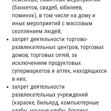
(банкетов, свадеб, юбилеев,
поминок), в том числе на дому и
иных мероприятий с массовым
скоплением людей;
запрет деятельности торгово-
развлекательных центров, торговых
домов, торговых сетей, за
исключением продуктовых
супермаркетов и аптек, находящихся
в них;
запрет деятельности
развлекательных учреждений
(караоке, бильярд, компьютерные
клубы, ночные клубы, боулинг