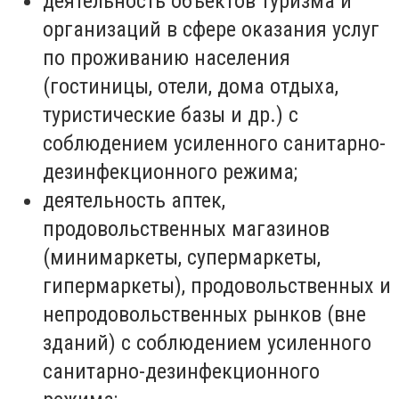
деятельность объектов туризма и
организаций в сфере оказания услуг
по проживанию населения
(гостиницы, отели, дома отдыха,
туристические базы и др.) с
соблюдением усиленного санитарно-
дезинфекционного режима;
деятельность аптек,
продовольственных магазинов
(минимаркеты, супермаркеты,
гипермаркеты), продовольственных и
непродовольственных рынков (вне
зданий) с соблюдением усиленного
санитарно-дезинфекционного