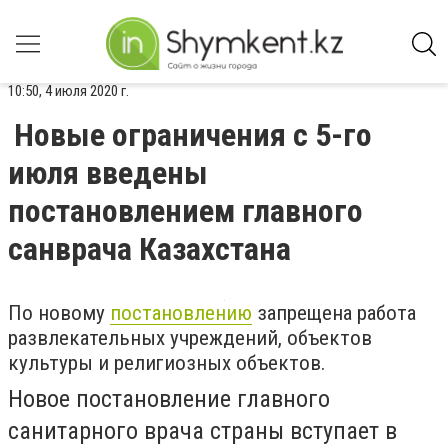
10:50, 4 июля 2020 г.
Новые ограничения с 5-го
июля введены
постановлением главного
санврача Казахстана
По новому
постановлению
запрещена работа
развлекательных учреждений, объектов
культуры и религиозных объектов.
Новое постановление главного
санитарного врача страны вступает в