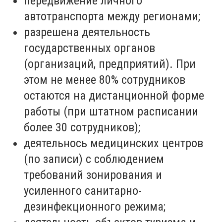
передвижение личного
автотранспорта между регионами;
разрешена деятельность
государственных органов
(организаций, предприятий). При
этом не менее 80% сотрудников
остаются на дистанционной форме
работы (при штатном расписании
более 30 сотрудников);
деятельнось медицинских центров
(по записи) с соблюдением
требований зонирования и
усиленного санитарно-
дезинфекционного режима;