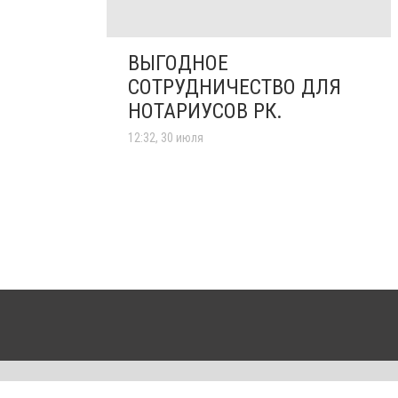
ВЫГОДНОЕ
СОТРУДНИЧЕСТВО ДЛЯ
НОТАРИУСОВ РК.
12:32, 30 июля