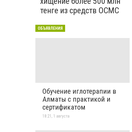
хищение более 500 млн
тенге из средств ОСМС
ОБЪЯВЛЕНИЯ
Обучение иглотерапии в
Алматы с практикой и
сертификатом
18:21, 1 августа