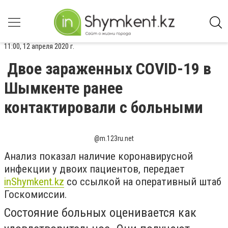
11:00, 12 апреля 2020 г.
Двое зараженных COVID-19 в
Шымкенте ранее
контактировали с больными
@m.123ru.net
Анализ показал наличие коронавирусной
инфекции у двоих пациентов, передает
inShymkent.kz
со ссылкой на оперативный штаб
Госкомиссии.
Состояние больных оценивается как