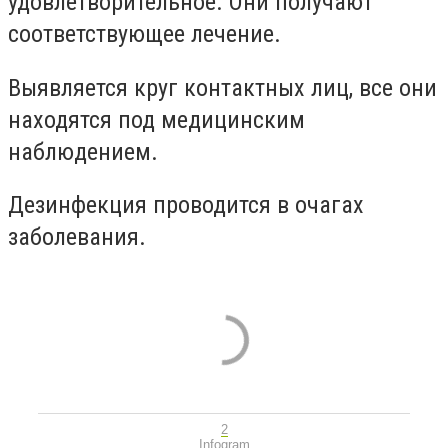
удовлетворительное. Они получают
соответствующее лечение.
Выявляется круг контактных лиц, все они
находятся под медицинским
наблюдением.
Дезинфекция проводится в очагах
заболевания.
2
Infogram