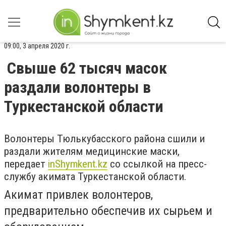
09:00, 3 апреля 2020 г.
Свыше 62 тысяч масок
раздали волонтеры в
Туркестанской области
Волонтеры Тюлькубасского района сшили и
раздали жителям медицинские маски,
передает
inShymkent.kz
со ссылкой на пресс-
службу акимата Туркестанской области.
Акимат привлек волонтеров,
предварительно обеспечив их сырьем и