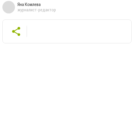
Яна Комлева
журналист-редактор