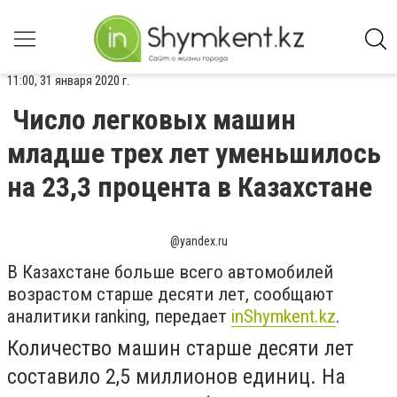
11:00, 31 января 2020 г.
Число легковых машин
младше трех лет уменьшилось
на 23,3 процента в Казахстане
@yandex.ru
В Казахстане больше всего автомобилей
возрастом старше десяти лет, сообщают
аналитики ranking, передает
inShymkent.kz
.
Количество машин старше десяти лет
составило 2,5 миллионов единиц. На