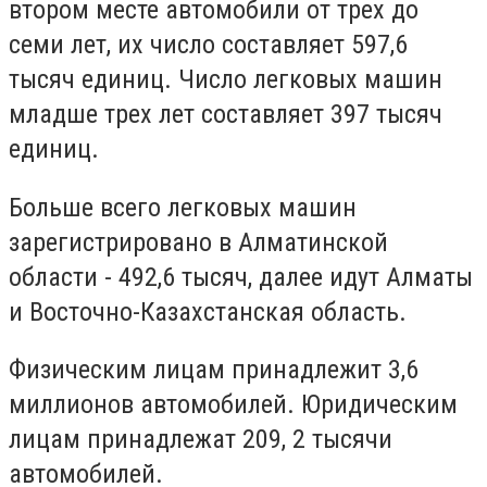
втором месте автомобили от трех до
семи лет, их число составляет 597,6
тысяч единиц. Число легковых машин
младше трех лет составляет 397 тысяч
единиц.
Больше всего легковых машин
зарегистрировано в Алматинской
области - 492,6 тысяч, далее идут Алматы
и Восточно-Казахстанская область.
Физическим лицам принадлежит 3,6
миллионов автомобилей. Юридическим
лицам принадлежат 209, 2 тысячи
автомобилей.