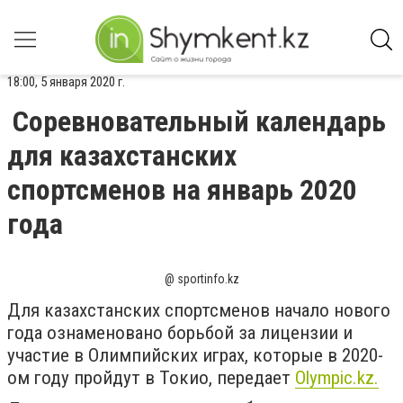
18:00, 5 января 2020 г.
Соревновательный календарь
для казахстанских
спортсменов на январь 2020
года
@ sportinfo.kz
Для казахстанских спортсменов начало нового
года ознаменовано борьбой за лицензии и
участие в Олимпийских играх, которые в 2020-
ом году пройдут в Токио, передает
Оlympic.kz.