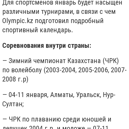
Для спортсменов январь будет насыщен
различными турнирами, в связи с чем
Olympic.kz подготовил подробный
спортивный календарь.
Соревнования внутри страны:
— Зимний чемпионат Казахстана (ЧРК)
по волейболу (2003-2004, 2005-2006, 2007-
2008 г.р)
— 04-11 января, Алматы, Уральск, Нур-
Султан;
— ЧРК по плаванию среди юношей и
девушек 2004 г.р. и моложе — 07-11