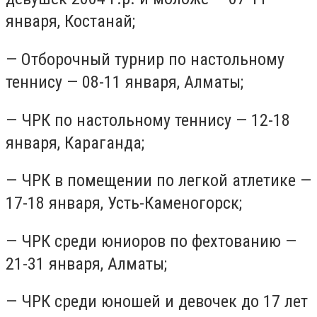
января, Костанай;
— Отборочный турнир по настольному
теннису — 08-11 января, Алматы;
— ЧРК по настольному теннису — 12-18
января, Караганда;
— ЧРК в помещении по легкой атлетике —
17-18 января, Усть-Каменогорск;
— ЧРК среди юниоров по фехтованию —
21-31 января, Алматы;
— ЧРК среди юношей и девочек до 17 лет