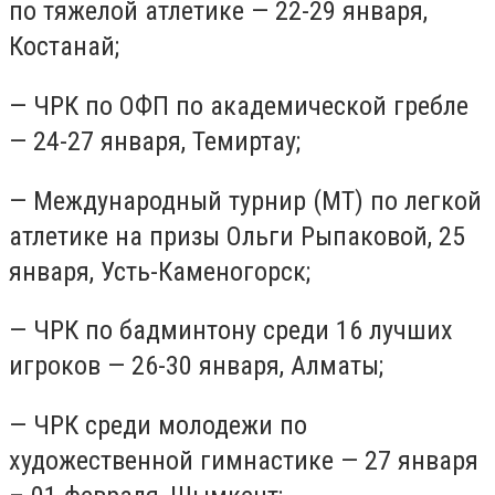
по тяжелой атлетике — 22-29 января,
Костанай;
— ЧРК по ОФП по академической гребле
— 24-27 января, Темиртау;
— Международный турнир (МТ) по легкой
атлетике на призы Ольги Рыпаковой, 25
января, Усть-Каменогорск;
— ЧРК по бадминтону среди 16 лучших
игроков — 26-30 января, Алматы;
— ЧРК среди молодежи по
художественной гимнастике — 27 января