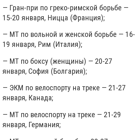
— Гран-при по греко-римской борьбе —
15-20 января, Ницца (Франция);
— МТ по вольной и женской борьбе — 16-
19 января, Рим (Италия);
— МТ по боксу (женщины) — 20-27
января, София (Болгария);
— ЭКМ по велоспорту на треке — 21-27
января, Канада;
— МТ по велоспорту на треке — 21-29
января, Германия;