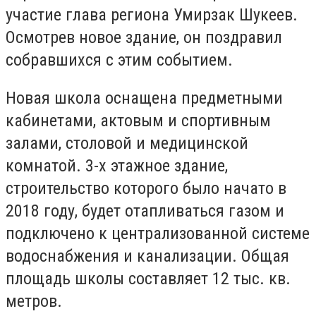
участие глава региона Умирзак Шукеев.
Осмотрев новое здание, он поздравил
собравшихся с этим событием.
Новая школа оснащена предметными
кабинетами, актовым и спортивным
залами, столовой и медицинской
комнатой. 3-х этажное здание,
строительство которого было начато в
2018 году, будет отапливаться газом и
подключено к централизованной системе
водоснабжения и канализации. Общая
площадь школы составляет 12 тыс. кв.
метров.