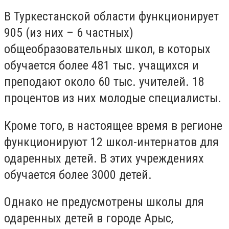
В Туркестанской области функционирует
905 (из них – 6 частных)
общеобразовательных школ, в которых
обучается более 481 тыс. учащихся и
преподают около 60 тыс. учителей. 18
процентов из них молодые специалисты.
Кроме того, в настоящее время в регионе
функционируют 12 школ-интернатов для
одаренных детей. В этих учреждениях
обучается более 3000 детей.
Однако не предусмотрены школы для
одаренных детей в городе Арыс,