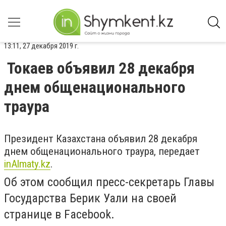
13:11, 27 декабря 2019 г.
Токаев объявил 28 декабря
днем общенационального
траура
Президент Казахстана объявил 28 декабря
днем общенационального траура, передает
inAlmaty.kz
.
Об этом сообщил пресс-секретарь Главы
Государства Берик Уали на своей
странице в Facebook.