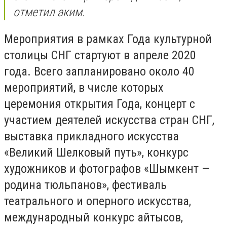
отметил аким.
Мероприятия в рамках Года культурной
столицы СНГ стартуют в апреле 2020
года. Всего запланировано около 40
мероприятий, в числе которых
церемония открытия Года, концерт с
участием деятелей искусства стран СНГ,
выставка прикладного искусства
«Великий Шелковый путь», конкурс
художников и фотографов «Шымкент —
родина тюльпанов», фестиваль
театрального и оперного искусства,
международный конкурс айтысов,