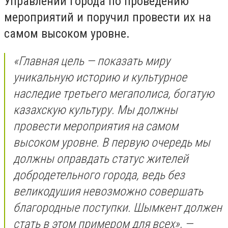
Управлений города по проведению
мероприятий и поручил провести их на
самом высоком уровне.
«Главная цель — показать миру
уникальную историю и культурное
наследие третьего мегаполиса, богатую
казахскую культуру. Мы должны
провести мероприятия на самом
высоком уровне. В первую очередь мы
должны оправдать статус жителей
добродетельного города, ведь без
великодушия невозможно совершать
благородные поступки. Шымкент должен
стать в этом примером для всех», —