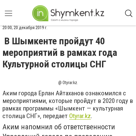
20:00, 20 декабря 2019 г.
В Шымкенте пройдут 40
мероприятий в рамках года
Культурной столицы СНГ
@ Оtyrar.kz.
Аким города Ерлан Айтаханов ознакомился с
мероприятиями, которые пройдут в 2020 году в
рамках программы «Шымкент — культурная
столица СНГ», передает
Оtyrar.kz
.
Аким напомнил об ответственности