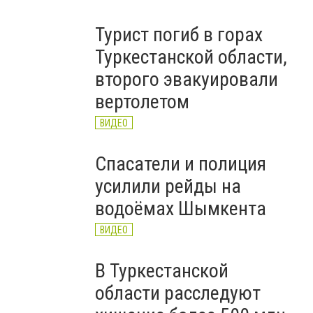
Турист погиб в горах
Туркестанской области,
второго эвакуировали
вертолетом
ВИДЕО
Спасатели и полиция
усилили рейды на
водоёмах Шымкента
ВИДЕО
В Туркестанской
области расследуют