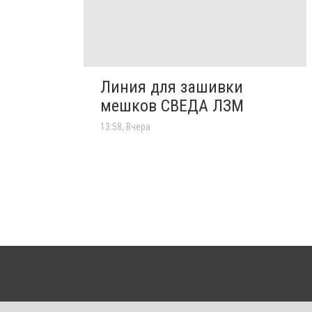
Линия для зашивки
мешков СВЕДА ЛЗМ
13:58, Вчера