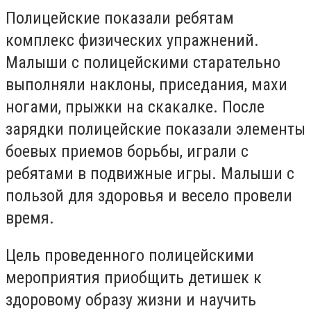
Полицейские показали ребятам
комплекс физических упражнений.
Малыши с полицейскими старательно
выполняли наклоны, приседания, махи
ногами, прыжки на скакалке. После
зарядки полицейские показали элементы
боевых приемов борьбы, играли с
ребятами в подвижные игры. Малыши с
пользой для здоровья и весело провели
время.
Цель проведенного полицейскими
мероприятия приобщить детишек к
здоровому образу жизни и научить