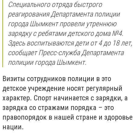
Специального отряда быстрого
реагирования Департамента полиции
города Шымкент провели утреннюю
зарядку с ребятами детского дома №4.
Здесь воспитываются дети от 4 до 18 лет,
сообщает Пресс-служба Департамента
полиции города Шымкент.
Визиты сотрудников полиции в это
детское учреждение носят регулярный
характер. Спорт начинается с зарядки, а
зарядка со стражами порядка – это
правопорядок в нашей стране и здоровье
нации.