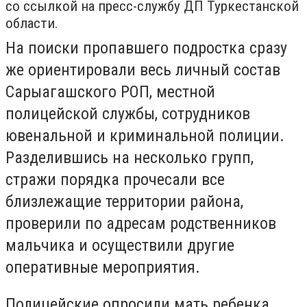
со ссылкой на пресс-службу ДП Туркестанской
области.
На поиски пропавшего подростка сразу
же ориентировали весь личный состав
Сарыагашского РОП, местной
полицейской службы, сотрудников
ювенальной и криминальной полиции.
Разделившись на несколько групп,
стражи порядка прочесали все
близлежащие территории района,
проверили по адресам родственников
мальчика и осуществили другие
оперативные мероприятия.
Полицейские опросили мать ребенка,