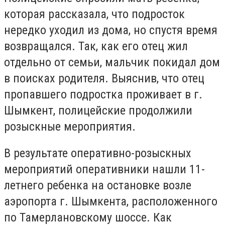
которая рассказала, что подросток
нередко уходил из дома, но спустя время
возвращался. Так, как его отец жил
отдельно от семьи, мальчик покидал дом
в поисках родителя. Выяснив, что отец
пропавшего подростка проживает в г.
Шымкент, полицейские продолжили
розыскные мероприятия.
В результате оперативно-розыскных
мероприятий оперативники нашли 11-
летнего ребенка на остановке возле
аэропорта г. Шымкента, расположенного
по Тамерлановскому шоссе. Как