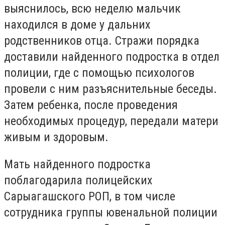
выяснилось, всю неделю мальчик
находился в доме у дальних
родственников отца. Стражи порядка
доставили найденного подростка в отдел
полиции, где с помощью психологов
провели с ним разъяснительные беседы.
Затем ребенка, после проведения
необходимых процедур, передали матери
живым и здоровым.
Мать найденного подростка
поблагодарила полицейских
Сарыагашского РОП, в том числе
сотрудника группы ювенальной полиции