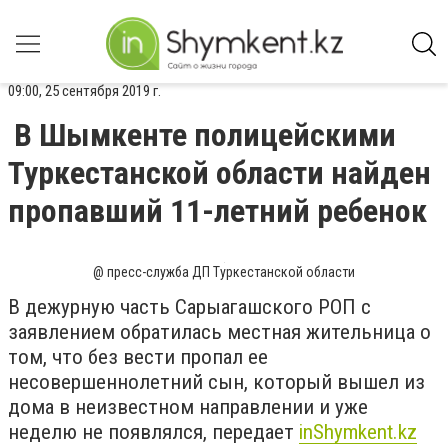
09:00, 25 сентября 2019 г.
В Шымкенте полицейскими
Туркестанской области найден
пропавший 11-летний ребенок
@ пресс-служба ДП Туркестанской области
В дежурную часть Сарыагашского РОП с
заявлением обратилась местная жительница о
том, что без вести пропал ее
несовершеннолетний сын, который вышел из
дома в неизвестном направлении и уже
неделю не появлялся, передает
inShymkent.kz