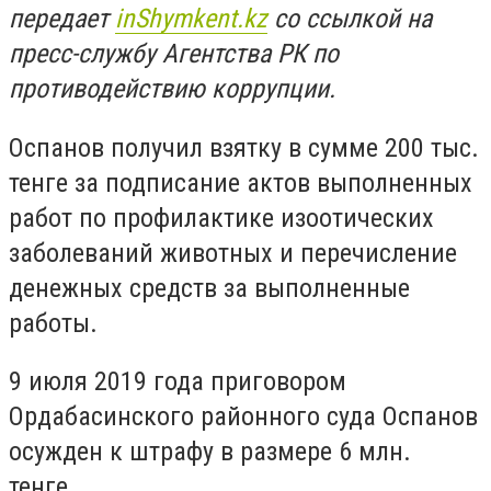
передает
inShymkent.kz
со ссылкой на
пресс-службу Агентства РК по
противодействию коррупции.
Оспанов получил взятку в сумме 200 тыс.
тенге за подписание актов выполненных
работ по профилактике изоотических
заболеваний животных и перечисление
денежных средств за выполненные
работы.
9 июля 2019 года приговором
Ордабасинского районного суда Оспанов
осужден к штрафу в размере 6 млн.
тенге.