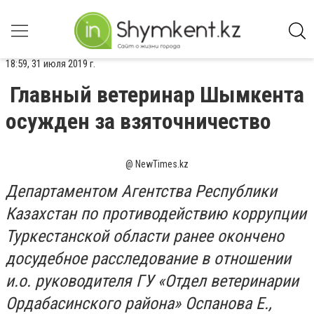
18:59, 31 июля 2019 г.
Главный ветеринар Шымкента
осужден за взяточничество
@ NewTimes.kz
Департаментом Агентства Республики
Казахстан по противодействию коррупции
Туркестанской области ранее окончено
досудебное расследование в отношении
и.о. руководителя ГУ «Отдел ветеринарии
Ордабасинского района» Оспанова Е.,