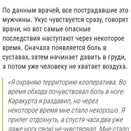
По данным врачей, все пострадавшие это
мужчины. Укус чувствуется сразу, говорят
врачи, но вот самые опасные
последствия наступают через некоторое
время. Сначала появляется боль в
суставах, затем начинает давить в груди,
а потом уже человеку не хватает воздуха.
«Я охраняю территорию кооператива. Во
время обхода почувствовал боль в ноге.
Каракурта я раздавил, но через
некоторое время мне стало нехорошо. Я
прилег отдохнуть, а спустя часа два уже
даже ногу свою не чувствовал. Мне стало