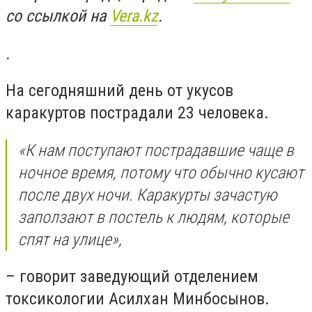
со ссылкой на
Vera.kz
.
.
На сегодняшний день от укусов
каракуртов пострадали 23 человека.
«К нам поступают пострадавшие чаще в
ночное время, потому что обычно кусают
после двух ночи. Каракурты зачастую
заползают в постель к людям, которые
спят на улице»,
– говорит заведующий отделением
токсикологии Асилхан Минбосынов.