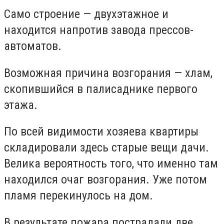
Само строение — двухэтажное и
находится напротив завода прессов-
автоматов.
Возможная причина возгорания — хлам,
скопившийся в палисаднике первого
этажа.
По всей видимости хозяева квартиры
складировали здесь старые вещи дачи.
Велика вероятность того, что именно там
находился очаг возгорания. Уже потом
пламя перекинулось на дом.
В результате пожара пострадали две