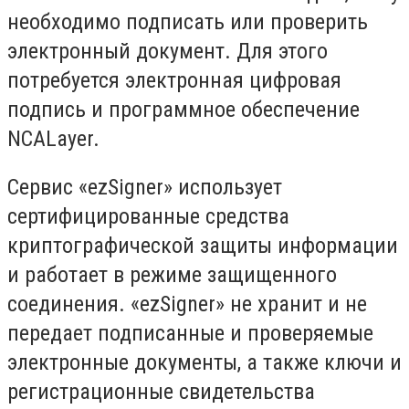
необходимо подписать или проверить
электронный документ. Для этого
потребуется электронная цифровая
подпись и программное обеспечение
NCALayer.
Сервис «ezSigner» использует
сертифицированные средства
криптографической защиты информации
и работает в режиме защищенного
соединения. «ezSigner» не хранит и не
передает подписанные и проверяемые
электронные документы, а также ключи и
регистрационные свидетельства