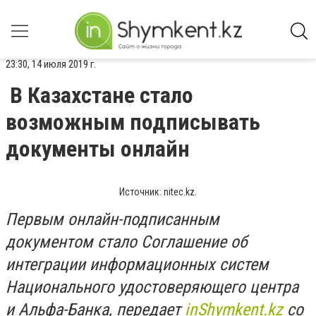
23:30, 14 июля 2019 г.
В Казахстане стало
возможным подписывать
документы онлайн
Источник: nitec.kz.
Первым онлайн-подписанным
документом стало Соглашение об
интеграции информационных систем
Национального удостоверяющего центра
и Альфа-Банка, передает
inShymkent.kz
со