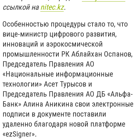
ссылкой на
nitec.kz
.
Особенностью процедуры стало то, что
вице-министр цифрового развития,
инноваций и аэрокосмической
промышленности РК Аблайхан Оспанов,
Председатель Правления АО
«Национальные информационные
технологии» Асет Турысов и
Председатель Правления АО ДБ «Альфа-
Банк» Алина Аникина свои электронные
подписи в документе поставили
удаленно благодаря новой платформе
«ezSigner».