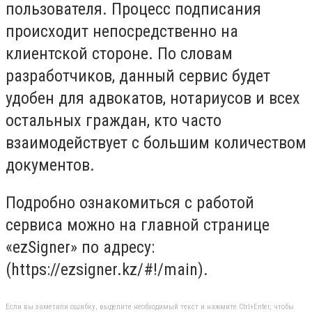
пользователя. Процесс подписания
происходит непосредственно на
клиентской стороне. По словам
разработчиков, данный сервис будет
удобен для адвокатов, нотариусов и всех
остальных граждан, кто часто
взаимодействует с большим количеством
документов.
Подробно ознакомиться с работой
сервиса можно на главной странице
«ezSigner» по адресу:
(https://ezsigner.kz/#!/main).
Если вы заметили ошибку, выделите необходимый текст и нажмите Ctrl+Enter, чтобы