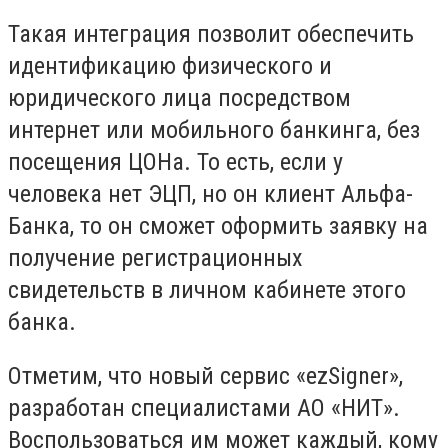
Такая интеграция позволит обеспечить
идентификацию физического и
юридического лица посредством
интернет или мобильного банкинга, без
посещения ЦОНа. То есть, если у
человека нет ЭЦП, но он клиент Альфа-
Банка, то он сможет оформить заявку на
получение регистрационных
свидетельств в личном кабинете этого
банка.
Отметим, что новый сервис «ezSigner»,
разработан специалистами АО «НИТ».
Воспользоваться им может каждый, кому