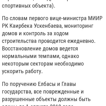
спортивных объекта).
По словам первого вице-министра МИИР
РК Каирбека Ускенбаева, мониторинг
домов и контроль за ходом
строительства проводится ежедневно.
Восстановление домов ведется
нормальными темпами, однако
некоторым секторам необходимо
ускорить работу.
По поручению Елбасы и Главы
государства, все поврежденные и
разрушенные объекты должны быть