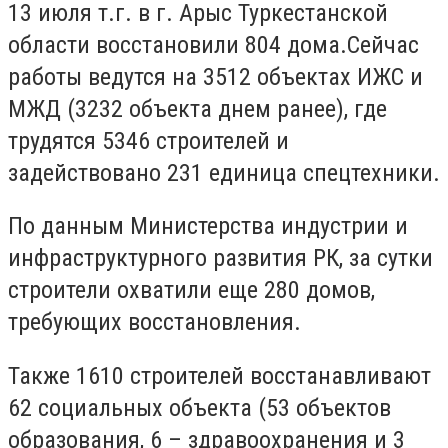
13 июля т.г. в г. Арыс Туркестанской
области восстановили 804 дома.Сейчас
работы ведутся на 3512 объектах ИЖС и
МЖД (3232 объекта днем ранее), где
трудятся 5346 строителей и
задействовано 231 единица спецтехники.
По данным Министерства индустрии и
инфраструктурного развития РК, за сутки
строители охватили еще 280 домов,
требующих восстановления.
Также 1610 строителей восстанавливают
62 социальных объекта (53 объектов
образования, 6 – здравоохранения и 3