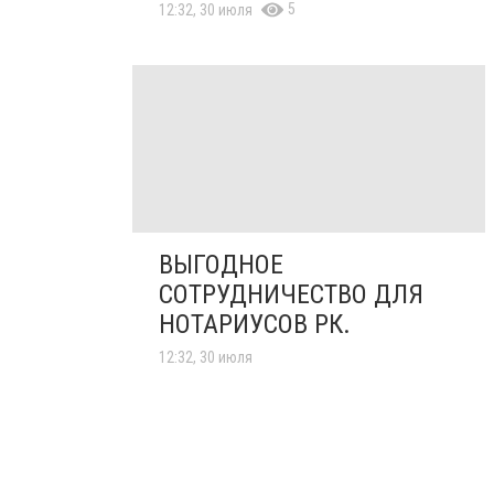
5
12:32, 30 июля
ВЫГОДНОЕ
СОТРУДНИЧЕСТВО ДЛЯ
НОТАРИУСОВ РК.
12:32, 30 июля