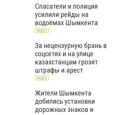
Спасатели и полиция
усилили рейды на
водоёмах Шымкента
ВИДЕО
За нецензурную брань в
соцсетях и на улице
казахстанцам грозят
штрафы и арест
ВИДЕО
Жители Шымкента
добились установки
дорожных знаков и