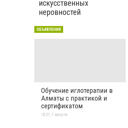
искусственных
неровностей
ОБЪЯВЛЕНИЯ
Обучение иглотерапии в
Алматы с практикой и
сертификатом
18:21, 1 августа