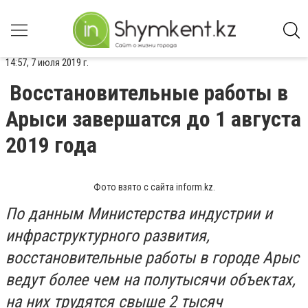
14:57, 7 июля 2019 г.
Восстановительные работы в
Арыси завершатся до 1 августа
2019 года
Фото взято с сайта inform.kz.
По данным Министерства индустрии и
инфраструктурного развития,
восстановительные работы в городе Арыс
ведут более чем на полутысячи объектах,
на них трудятся свыше 2 тысяч