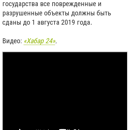
государства все поврежденные и
разрушенные объекты должны быть
сданы до 1 августа 2019 года.
Видео:
«Хабар 24»
.