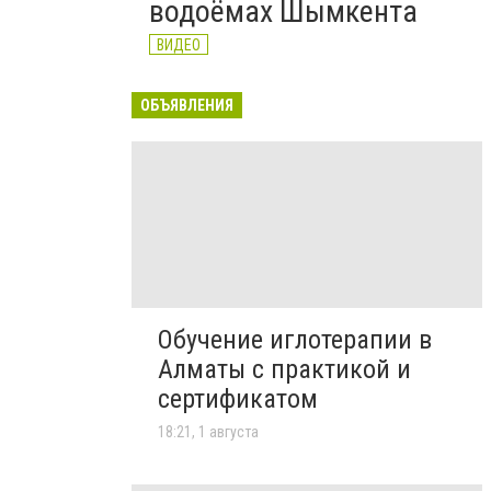
водоёмах Шымкента
ВИДЕО
ОБЪЯВЛЕНИЯ
Обучение иглотерапии в
Алматы с практикой и
сертификатом
18:21, 1 августа