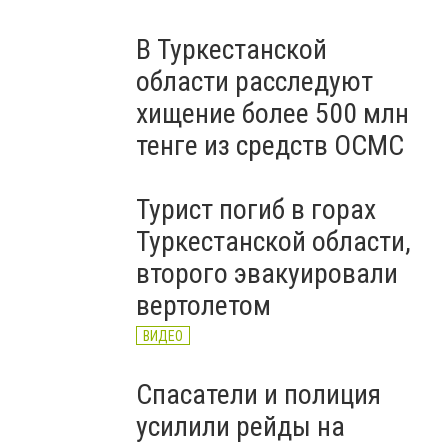
В Туркестанской
области расследуют
хищение более 500 млн
тенге из средств ОСМС
Турист погиб в горах
Туркестанской области,
второго эвакуировали
вертолетом
ВИДЕО
Спасатели и полиция
усилили рейды на