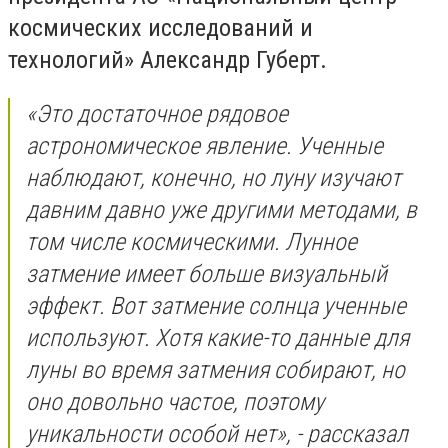
космических исследований и
технологий» Александр Губерт.
«Это достаточное рядовое
астрономическое явление. Ученные
наблюдают, конечно, но луну изучают
давним давно уже другими методами, в
том числе космическими. Лунное
затмение имеет больше визуальный
эффект. Вот затмение солнца ученные
используют. Хотя какие-то данные для
луны во время затмения собирают, но
оно довольно частое, поэтому
уникальности особой нет», - рассказал