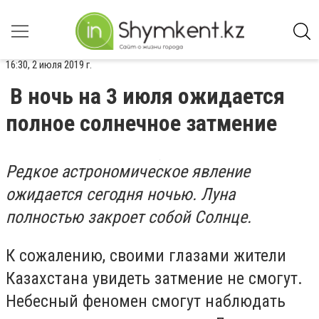
16:30, 2 июля 2019 г.
В ночь на 3 июля ожидается
полное солнечное затмение
Редкое астрономическое явление
ожидается сегодня ночью. Луна
полностью закроет собой Солнце.
К сожалению, своими глазами жители
Казахстана увидеть затмение не смогут.
Небесный феномен смогут наблюдать