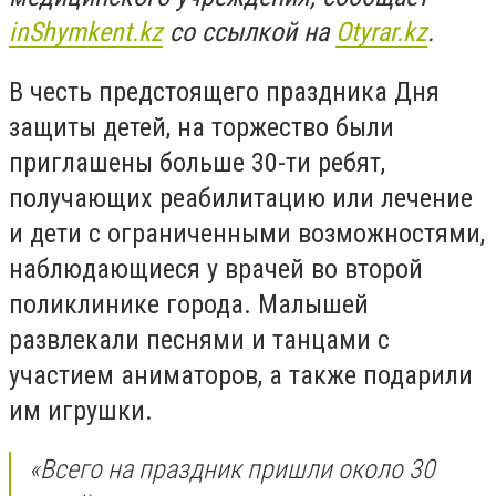
inShymkent.kz
со ссылкой на
Оtyrar.kz
.
В честь предстоящего праздника Дня
защиты детей, на торжество были
приглашены больше 30-ти ребят,
получающих реабилитацию или лечение
и дети с ограниченными возможностями,
наблюдающиеся у врачей во второй
поликлинике города. Малышей
развлекали песнями и танцами с
участием аниматоров, а также подарили
им игрушки.
«Всего на праздник пришли около 30