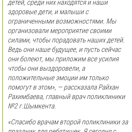
детей, среди них находятся и наши
здоровые дети, и малыши с
ограниченными возможностями. Мы
организовали мероприятие своими
силами, чтобы порадовать наших детей.
Ведь они наше будущее, и пусть сейчас
они болеют, мы приложим все усилия
чтобы они выздоровели, а
положительные эмоции им только
помогут в этом», — рассказала Райхан
Рахимбаева, главный врач поликлиники
№2 г.Шымкента.
«Спасибо врачам второй поликлиники за
праздник для ребятишек. Я сегодня с