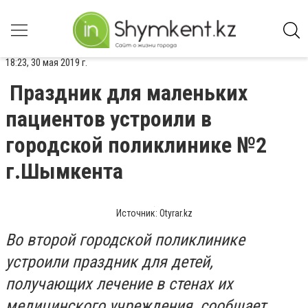
18:23, 30 мая 2019 г.
Праздник для маленьких
пациентов устроили в
городской поликлинике №2
г.Шымкента
Источник: Оtyrar.kz
Во второй городской поликлинике
устроили праздник для детей,
получающих лечение в стенах их
медицинского учреждения, сообщает