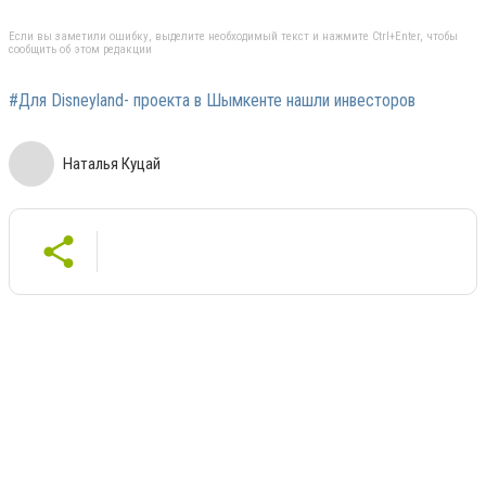
Если вы заметили ошибку, выделите необходимый текст и нажмите Ctrl+Enter, чтобы
сообщить об этом редакции
#Для Disneyland- проекта в Шымкенте нашли инвесторов
Наталья Куцай