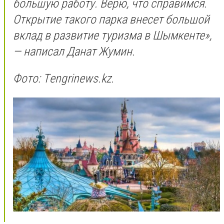
большую работу. Верю, что справимся.
Открытие такого парка внесет большой
вклад в развитие туризма в Шымкенте»,
— написал Данат Жумин.
Фото: Тengrinews.kz.