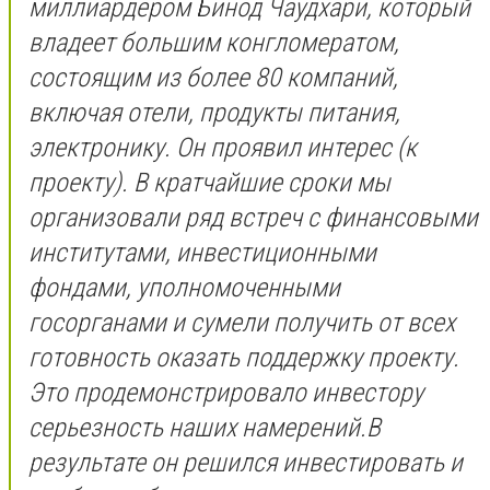
миллиардером Бинод Чаудхари, который
владеет большим конгломератом,
состоящим из более 80 компаний,
включая отели, продукты питания,
электронику. Он проявил интерес (к
проекту). В кратчайшие сроки мы
организовали ряд встреч с финансовыми
институтами, инвестиционными
фондами, уполномоченными
госорганами и сумели получить от всех
готовность оказать поддержку проекту.
Это продемонстрировало инвестору
серьезность наших намерений.В
результате он решился инвестировать и