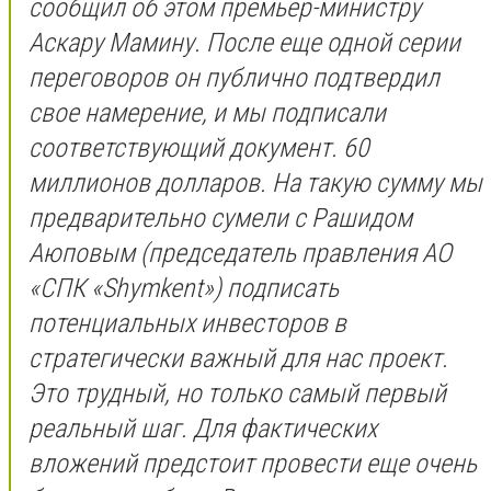
сообщил об этом премьер-министру
Аскару Мамину. После еще одной серии
переговоров он публично подтвердил
свое намерение, и мы подписали
соответствующий документ. 60
миллионов долларов. На такую сумму мы
предварительно сумели с Рашидом
Аюповым (председатель правления АО
«СПК «Shymkent») подписать
потенциальных инвесторов в
стратегически важный для нас проект.
Это трудный, но только самый первый
реальный шаг. Для фактических
вложений предстоит провести еще очень