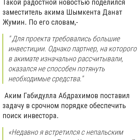
Такой радостной новостью поделился
заместитель акима Шымкента Данат
Жумин. По его словам,-
" Для проекта требовались большие
инвестиции. Однако партнер, на которого
в акимате изначально рассчитывали,
оказался не способен потянуть
необходимые средства."
Аким Габидулла Абдрахимов поставил
задачу в срочном порядке обеспечить
поиск инвестора.
«Недавно я встретился с непальским